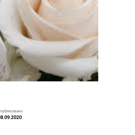
публіковано
8.09.2020