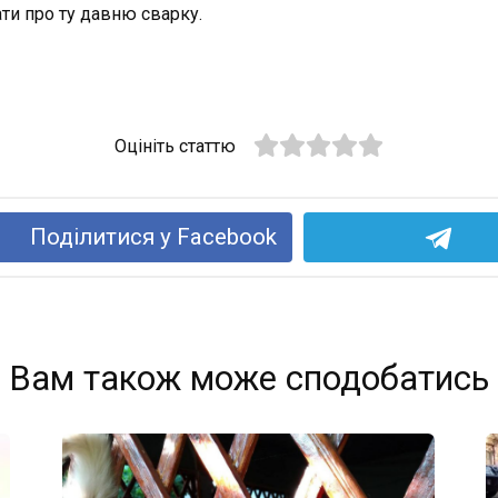
ти про ту давню сварку.
Оцініть статтю
Поділитися у Facebook
Вам також може сподобатись