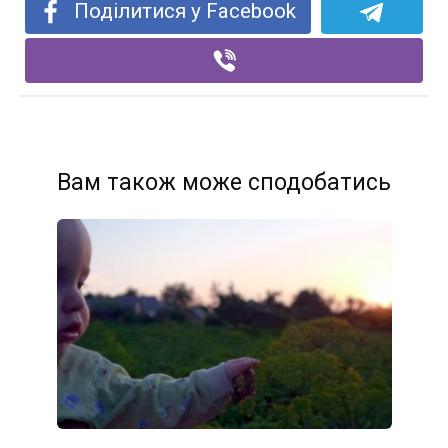
Поділитися у Facebook
Вам також може сподобатись