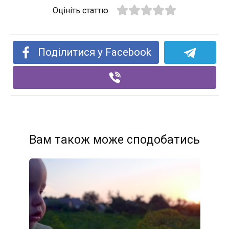
Оцініть статтю
Поділитися у Facebook
Вам також може сподобатись