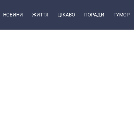
НОВИНИ
ЖИТТЯ
ЦІКАВО
ПОРАДИ
ГУМОР