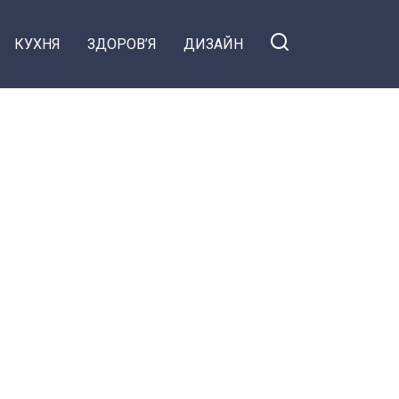
КУХНЯ
ЗДОРОВ’Я
ДИЗАЙН