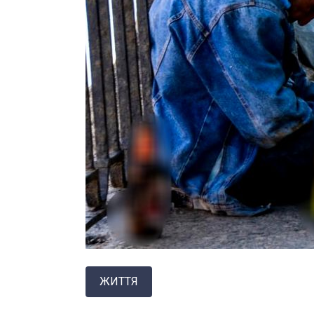
ЖИТТЯ