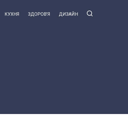
КУХНЯ
ЗДОРОВ’Я
ДИЗАЙН