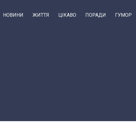
НОВИНИ
ЖИТТЯ
ЦІКАВО
ПОРАДИ
ГУМОР