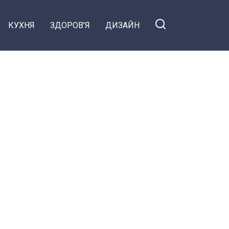
КУХНЯ
ЗДОРОВ’Я
ДИЗАЙН