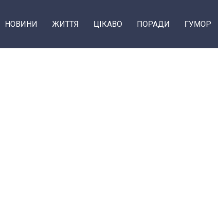
НОВИНИ
ЖИТТЯ
ЦІКАВО
ПОРАДИ
ГУМОР