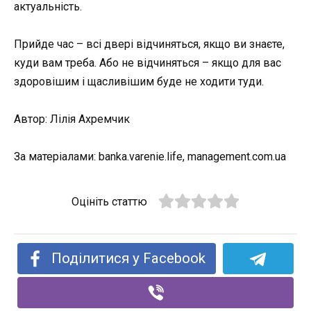
актуальність.
Прийде час – всі двері відчиняться, якщо ви знаєте,
куди вам треба. Або не відчиняться – якщо для вас
здоровішим і щасливішим буде не ходити туди.
Автор: Лілія Ахремчик
За матеріалами: banka.varenie.life, management.com.ua
Оцініть статтю
Поділитися у Facebook