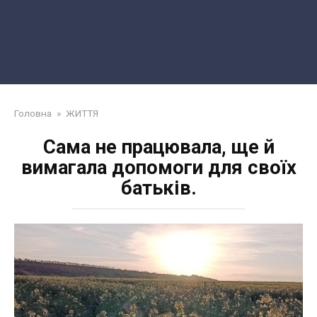
Головна
»
ЖИТТЯ
Сама не працювала, ще й
вимагала допомоги для своїх
батьків.