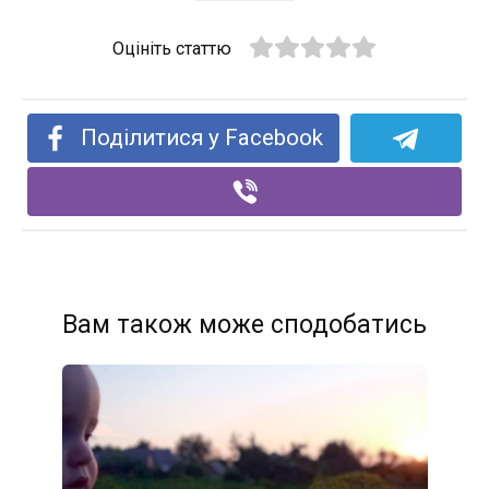
Оцініть статтю
Поділитися у Facebook
Вам також може сподобатись