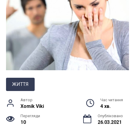
ЖИТТЯ
Автор
Час читання
Xomik Viki
4 хв.
Перегляди
Опубліковано
10
26.03.2021