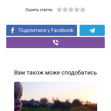
Оцініть статтю
Поділитися у Facebook
Вам також може сподобатись