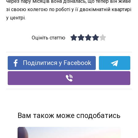
через пару місяців вона дізналась, що тепер він живе
зі своєю колегою по роботі у її двокімнатній квартирі
у центрі.
Оцініть статтю
Поділитися у Facebook
Вам також може сподобатись