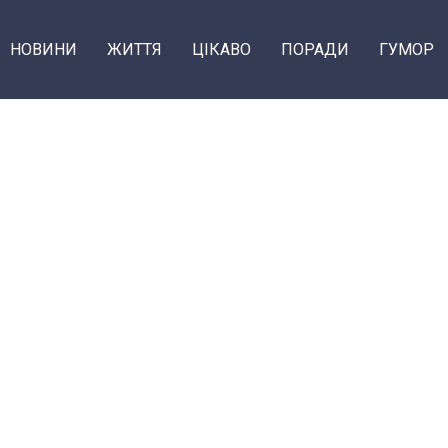
НОВИНИ
ЖИТТЯ
ЦІКАВО
ПОРАДИ
ГУМОР