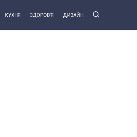
КУХНЯ
ЗДОРОВ’Я
ДИЗАЙН