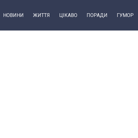
НОВИНИ
ЖИТТЯ
ЦІКАВО
ПОРАДИ
ГУМОР