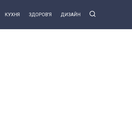
КУХНЯ
ЗДОРОВ’Я
ДИЗАЙН