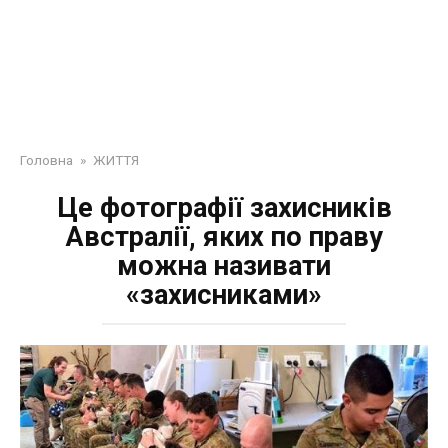
Головна
»
ЖИТТЯ
Це фотографії захисників
Австралії, яких по праву
можна називати
«захисниками»