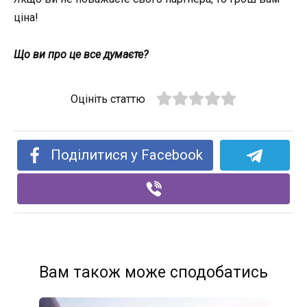
ціна!
Що ви про це все думаєте?
Оцініть статтю
Поділитися у Facebook
Вам також може сподобатись