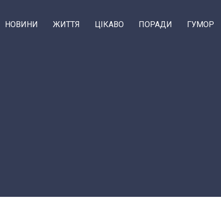
НОВИНИ
ЖИТТЯ
ЦІКАВО
ПОРАДИ
ГУМОР