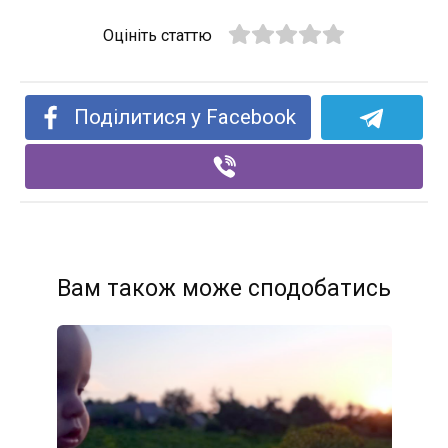
Оцініть статтю
Поділитися у Facebook
Вам також може сподобатись