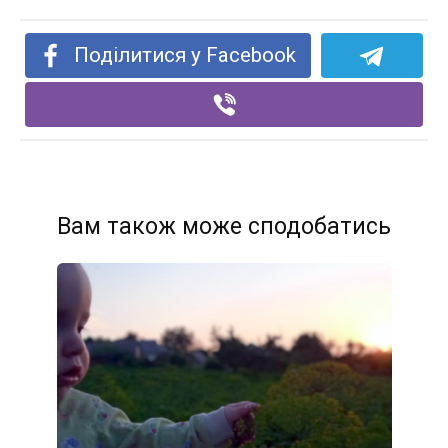
Поділитися у Facebook
Вам також може сподобатись