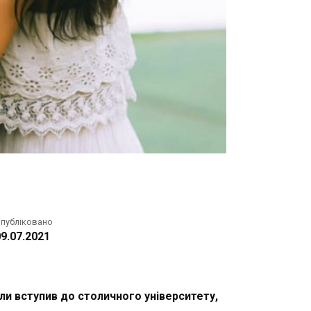
публіковано
9.07.2021
оли вступив до столичного університету,