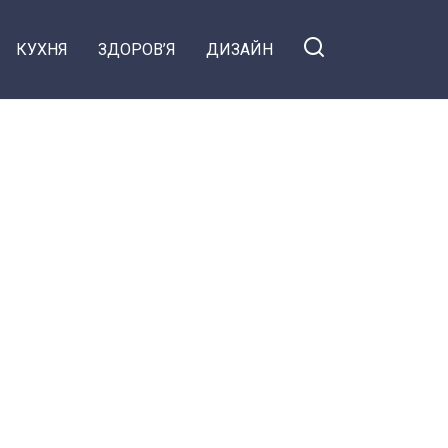
КУХНЯ
ЗДОРОВ’Я
ДИЗАЙН