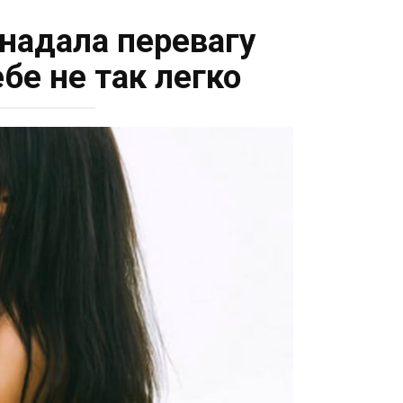
 надала перевагу
бе не так легко