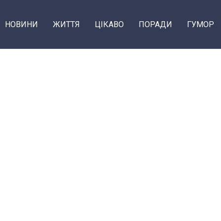
НОВИНИ
ЖИТТЯ
ЦІКАВО
ПОРАДИ
ГУМОР