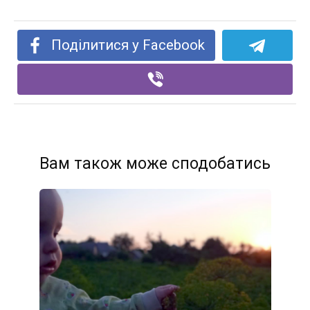
Поділитися у Facebook
Вам також може сподобатись