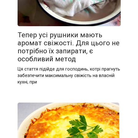
Тепер усі рушники мають
аромат свіжості. Для цього не
потрібно їх запирати, є
особливий метод
Ця стаття підійде для господинь, котрі прагнуть
забезпечити максимальну свіжість на власній
кухні, при