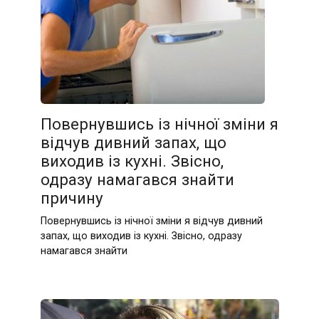
Повернувшись із нічної зміни я
відчув дивний запах, що
виходив із кухні. Звісно,
одразу намагався знайти
причину
Повернувшись із нічної зміни я відчув дивний
запах, що виходив із кухні. Звісно, одразу
намагався знайти