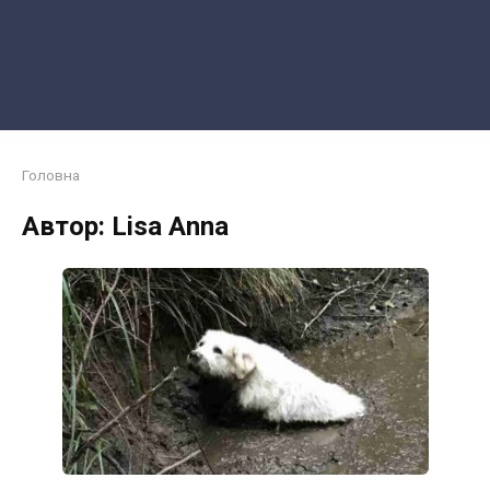
Головна
Автор:
Lisa Anna