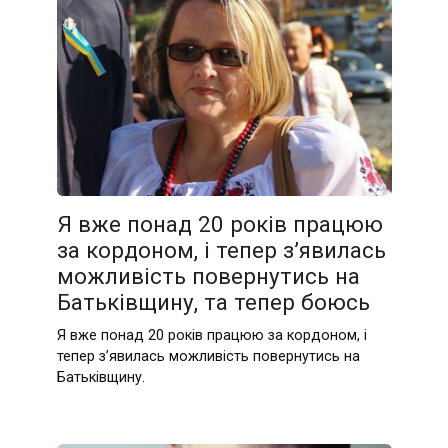
Я вже понад 20 років працюю
за кордоном, і тепер з’явилась
можливість повернутись на
Батьківщину, та тепер боюсь
Я вже понад 20 років працюю за кордоном, і
тепер з’явилась можливість повернутись на
Батьківщину.